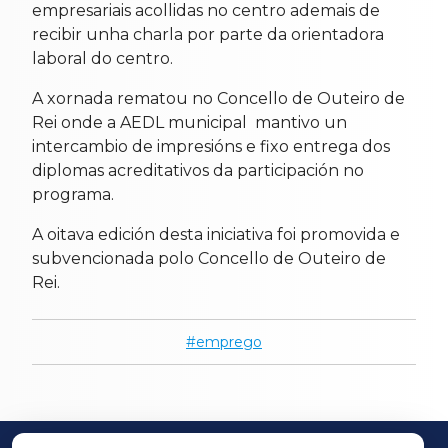
empresariais acollidas no centro ademais de
recibir unha charla por parte da orientadora
laboral do centro.
A xornada rematou no Concello de Outeiro de
Rei onde a AEDL municipal mantivo un
intercambio de impresións e fixo entrega dos
diplomas acreditativos da participación no
programa.
A oitava edición desta iniciativa foi promovida e
subvencionada polo Concello de Outeiro de
Rei.
emprego