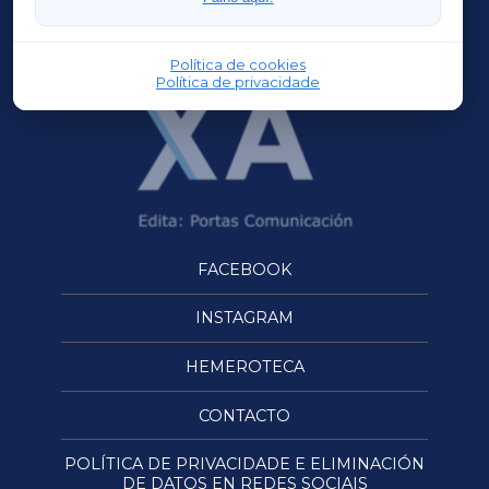
OURENSEXA
Política de cookies
Política de privacidade
FACEBOOK
INSTAGRAM
HEMEROTECA
CONTACTO
POLÍTICA DE PRIVACIDADE E ELIMINACIÓN
DE DATOS EN REDES SOCIAIS