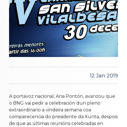
12 Jan 2019
A portavoz nacional, Ana Pontón, avanzou que
o BNG vai pedir a celebración dun pleno
extraordinario a vindeira semana coa
comparecencia do presidente da Xunta, despois
de que as últimas reunións celebradas en