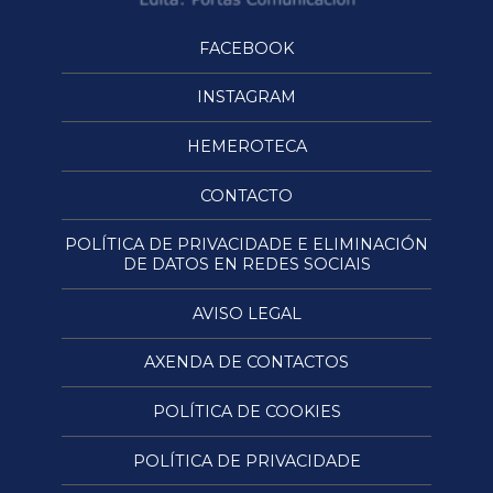
FACEBOOK
INSTAGRAM
HEMEROTECA
CONTACTO
POLÍTICA DE PRIVACIDADE E ELIMINACIÓN
DE DATOS EN REDES SOCIAIS
AVISO LEGAL
AXENDA DE CONTACTOS
POLÍTICA DE COOKIES
POLÍTICA DE PRIVACIDADE