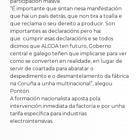
participación masiva.
“É importante que sintan nesa manifestación
que hai un país detrás, que non tira a toalla e
que reclama o seu dereito a producir. Son
importantes as declaracións pero hai
que cumprir esas declaracións e se todos
dicimos que ALCOA ten futuro, Goberno
central e galego teñen que implicarse para ver
como se converten en realidade, en lugar de
servir de coartada para abaratar o
despedimento e o desmantelamento da fábrica
na Coruña a unha multinacional”, alegou
Pontón.
A formación nacionalista aposta pola
intervención inmediata da factoría e por unha
tarifa específica para industrias
electrointensivas.