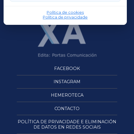
OURENSEXA
Política de cookies
Política de privacidade
FACEBOOK
INSTAGRAM
HEMEROTECA
CONTACTO
POLÍTICA DE PRIVACIDADE E ELIMINACIÓN
DE DATOS EN REDES SOCIAIS