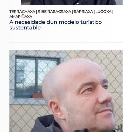
TERRACHAXA | RIBEIRASACRAXA | SARRIAXA | LUGOXA |
AMARIÑAXA
A necesidade dun modelo turístico
sustentable