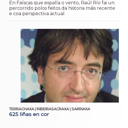
En Faíscas que espalla o vento, Raúl Río fai un
percorrido polos feitos da historia máis recente
e coa perspectiva actual
TERRACHAXA | RIBEIRASACRAXA | SARRIAXA
625 liñas en cor