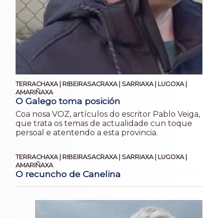
TERRACHAXA | RIBEIRASACRAXA | SARRIAXA | LUGOXA |
AMARIÑAXA
O Galego toma posición
Coa nosa VOZ, artículos do escritor Pablo Veiga,
que trata os temas de actualidade cun toque
persoal e atentendo a esta provincia.
TERRACHAXA | RIBEIRASACRAXA | SARRIAXA | LUGOXA |
AMARIÑAXA
O recuncho de Canelina