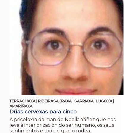
TERRACHAXA | RIBEIRASACRAXA | SARRIAXA | LUGOXA |
AMARIÑAXA
Dúas cervexas para cinco
A psicoloxía da man de Noelia Yáñez que nos
leva á interiorización do ser humano, os seus
sentimentos e todo o que o rodea.