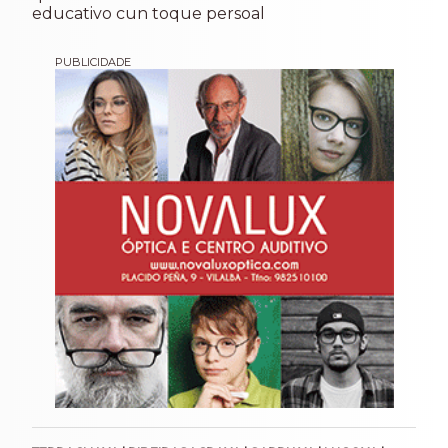
educativo cun toque persoal