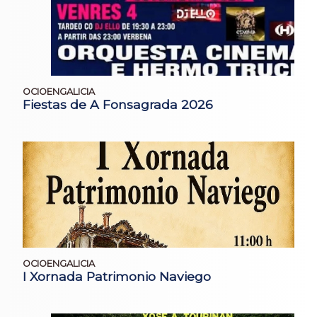
OCIOENGALICIA
Fiestas de A Fonsagrada 2026
OCIOENGALICIA
I Xornada Patrimonio Naviego