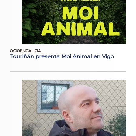
OCIOENGALICIA
Touriñán presenta Moi Animal en Vigo