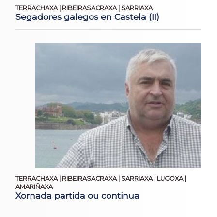
TERRACHAXA | RIBEIRASACRAXA | SARRIAXA
Segadores galegos en Castela (II)
TERRACHAXA | RIBEIRASACRAXA | SARRIAXA | LUGOXA |
AMARIÑAXA
Xornada partida ou continua