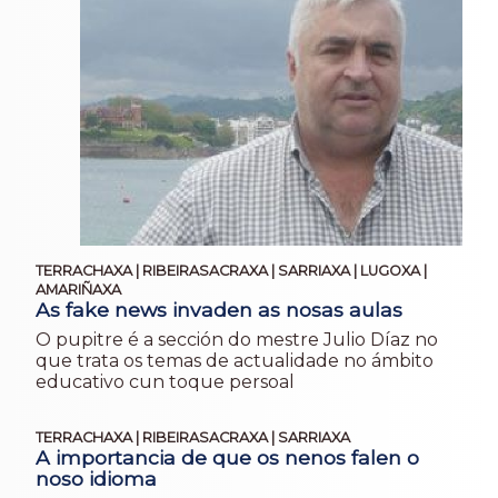
TERRACHAXA | RIBEIRASACRAXA | SARRIAXA | LUGOXA |
AMARIÑAXA
As fake news invaden as nosas aulas
O pupitre é a sección do mestre Julio Díaz no
que trata os temas de actualidade no ámbito
educativo cun toque persoal
TERRACHAXA | RIBEIRASACRAXA | SARRIAXA
A importancia de que os nenos falen o
noso idioma