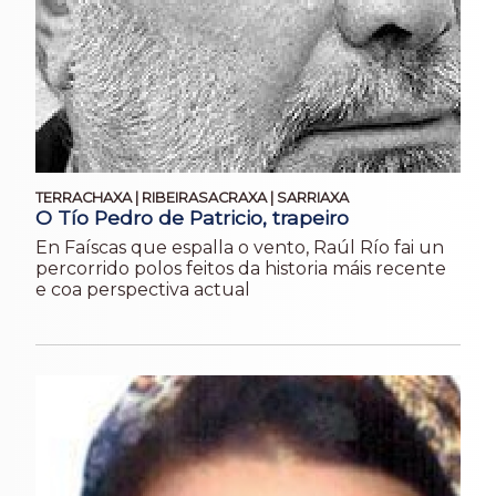
TERRACHAXA | RIBEIRASACRAXA | SARRIAXA
O Tío Pedro de Patricio, trapeiro
En Faíscas que espalla o vento, Raúl Río fai un
percorrido polos feitos da historia máis recente
e coa perspectiva actual