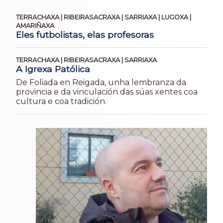
TERRACHAXA | RIBEIRASACRAXA | SARRIAXA | LUGOXA |
AMARIÑAXA
Eles futbolistas, elas profesoras
TERRACHAXA | RIBEIRASACRAXA | SARRIAXA
A Igrexa Patólica
De Foliada en Reigada, unha lembranza da
provincia e da vinculación das súas xentes coa
cultura e coa tradición.