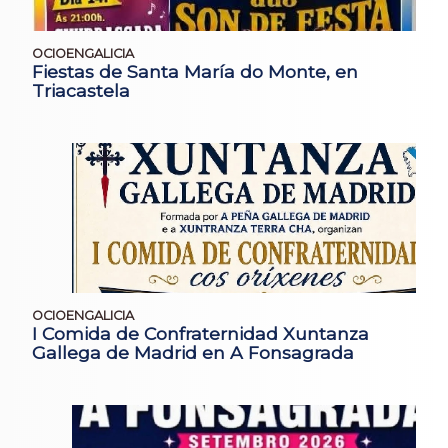
OCIOENGALICIA
Fiestas de Santa María do Monte, en
Triacastela
OCIOENGALICIA
I Comida de Confraternidad Xuntanza
Gallega de Madrid en A Fonsagrada