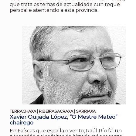
que trata os temas de actualidade cun toque
persoal e atentendo a esta provincia.
TERRACHAXA | RIBEIRASACRAXA | SARRIAXA
Xavier Quijada López, “O Mestre Mateo”
chairego
En Faíscas que espalla o vento, Raúl Río fai un