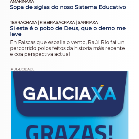
AMARIÑAXA
Sopa de siglas do noso Sistema Educativo
TERRACHAXA | RIBEIRASACRAXA | SARRIAXA
Si este é o pobo de Deus, que o demo me
leve
En Faíscas que espalla o vento, Raúl Río fai un
percorrido polos feitos da historia máis recente
e coa perspectiva actual