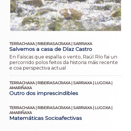
TERRACHAXA | RIBEIRASACRAXA | SARRIAXA
Salvemos a casa de Díaz Castro
En Faíscas que espalla o vento, Raúl Río fai un
percorrido polos feitos da historia máis recente
e coa perspectiva actual
TERRACHAXA | RIBEIRASACRAXA | SARRIAXA | LUGOXA |
AMARIÑAXA
Outro dos imprescindibles
TERRACHAXA | RIBEIRASACRAXA | SARRIAXA | LUGOXA |
AMARIÑAXA
Matemáticas Socioafectivas