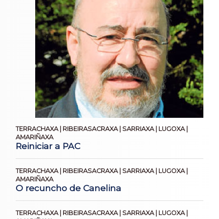
TERRACHAXA | RIBEIRASACRAXA | SARRIAXA | LUGOXA |
AMARIÑAXA
Reiniciar a PAC
TERRACHAXA | RIBEIRASACRAXA | SARRIAXA | LUGOXA |
AMARIÑAXA
O recuncho de Canelina
TERRACHAXA | RIBEIRASACRAXA | SARRIAXA | LUGOXA |