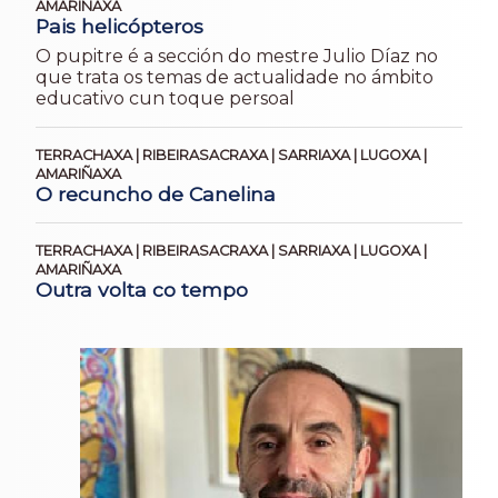
AMARIÑAXA
Pais helicópteros
O pupitre é a sección do mestre Julio Díaz no
que trata os temas de actualidade no ámbito
educativo cun toque persoal
TERRACHAXA | RIBEIRASACRAXA | SARRIAXA | LUGOXA |
AMARIÑAXA
O recuncho de Canelina
TERRACHAXA | RIBEIRASACRAXA | SARRIAXA | LUGOXA |
AMARIÑAXA
Outra volta co tempo