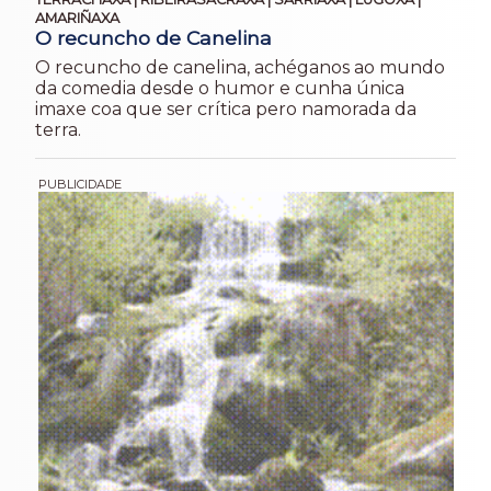
AMARIÑAXA
O recuncho de Canelina
O recuncho de canelina, achéganos ao mundo
da comedia desde o humor e cunha única
imaxe coa que ser crítica pero namorada da
terra.