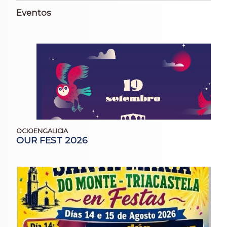
Eventos
OCIOENGALICIA
OUR FEST 2026