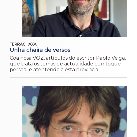
TERRACHAXA
Unha chaira de versos
Coa nosa VOZ, artículos do escritor Pablo Veiga,
que trata os temas de actualidade cun toque
persoal e atentendo a esta provincia.