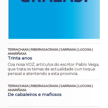
TERRACHAXA | RIBEIRASACRAXA | SARRIAXA | LUGOXA |
AMARIÑAXA
Trinta anos
Coa nosa VOZ, artículos do escritor Pablo Veiga,
que trata os temas de actualidade cun toque
persoal e atentendo a esta provincia.
TERRACHAXA | RIBEIRASACRAXA | SARRIAXA | LUGOXA |
AMARIÑAXA
De cabaleiros e mafiosos