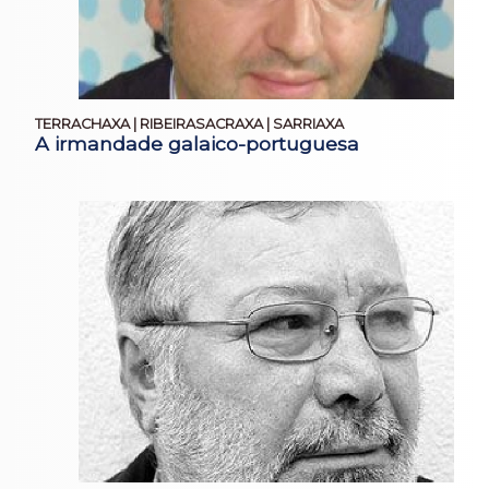
TERRACHAXA | RIBEIRASACRAXA | SARRIAXA
A irmandade galaico-portuguesa