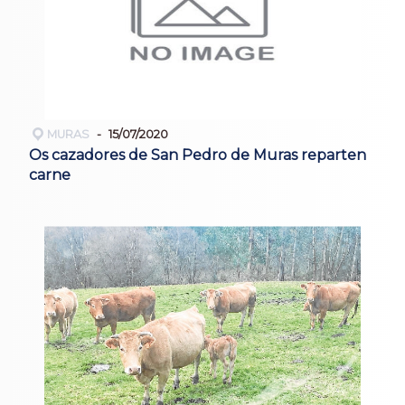
MURAS
15/07/2020
Os cazadores de San Pedro de Muras reparten
carne