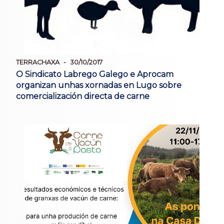
TERRACHAXA
30/10/2017
O Sindicato Labrego Galego e Aprocam
organizan unhas xornadas en Lugo sobre
comercialización directa de carne