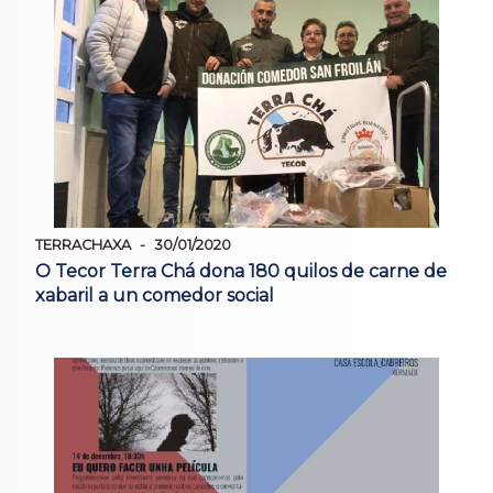
TERRACHAXA
30/01/2020
O Tecor Terra Chá dona 180 quilos de carne de
xabaril a un comedor social