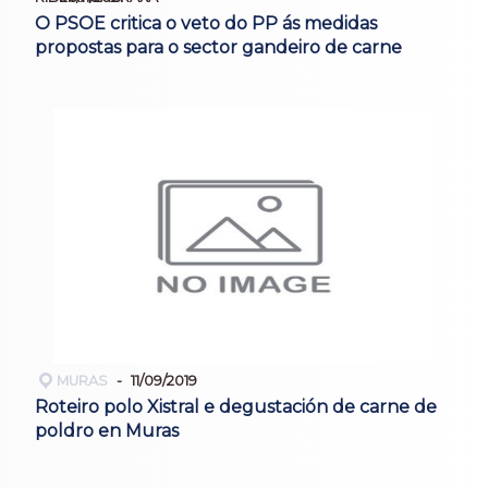
O PSOE critica o veto do PP ás medidas
propostas para o sector gandeiro de carne
MURAS
11/09/2019
Roteiro polo Xistral e degustación de carne de
poldro en Muras