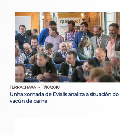
TERRACHAXA
11/10/2018
Unha xornada de Evialis analiza a situación do
vacún de carne