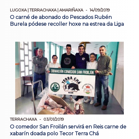
LUGOXA | TERRACHAXA | AMARIÑAXA
14/09/2019
O carné de abonado do Pescados Rubén
Burela pódese recoller hoxe na estrea da Liga
TERRACHAXA
03/01/2019
O comedor San Froilán servirá en Reis carne de
xabarín doada polo Tecor Terra Chá