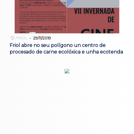
FRIOL
29/11/2019
Friol abre no seu polígono un centro de
procesado de carne ecolóxica e unha ecotenda