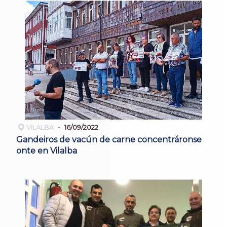
VILALBA
16/09/2022
Gandeiros de vacún de carne concentráronse
onte en Vilalba