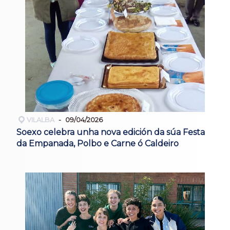
VILALBA
09/04/2026
Soexo celebra unha nova edición da súa Festa
da Empanada, Polbo e Carne ó Caldeiro