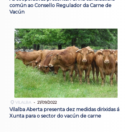
común ao Consello Regulador da Carne de
Vacún
VILALBA
21/09/2022
Vilalba Aberta presenta dez medidas dirixidas á
Xunta para o sector do vacún de carne