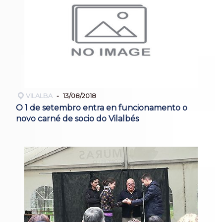
VILALBA
13/08/2018
O 1 de setembro entra en funcionamento o
novo carné de socio do Vilalbés