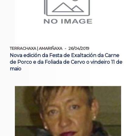
TERRACHAXA | AMARIÑAXA
26/04/2019
Nova edición da Festa de Exaltación da Carne
de Porco e da Foliada de Cervo o vindeiro 11 de
maio