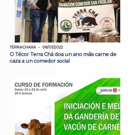
TERRACHAXA
08/01/2022
O Técor Terra Chá doa un ano máis carne de
caza a un comedor social