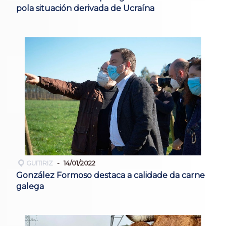
pola situación derivada de Ucraína
GUITIRIZ
14/01/2022
González Formoso destaca a calidade da carne
galega