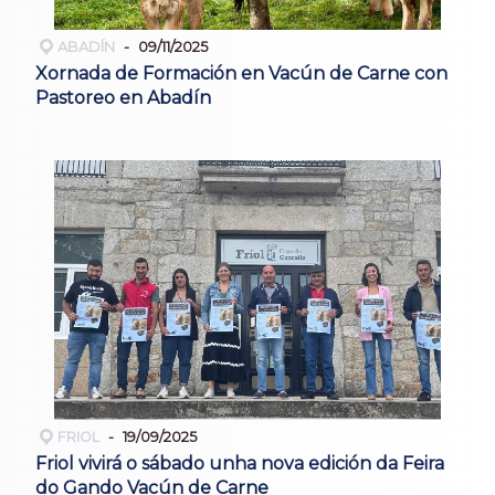
ABADÍN
09/11/2025
Xornada de Formación en Vacún de Carne con
Pastoreo en Abadín
FRIOL
19/09/2025
Friol vivirá o sábado unha nova edición da Feira
do Gando Vacún de Carne