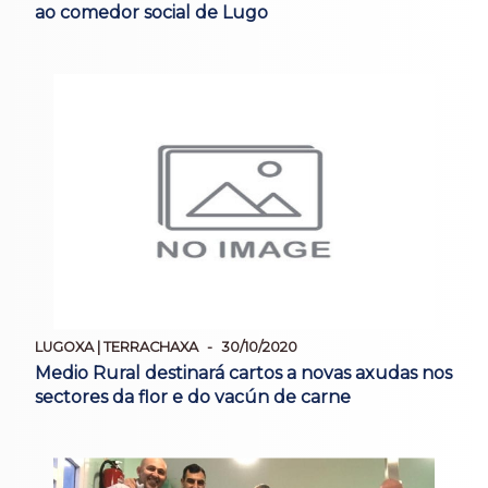
ao comedor social de Lugo
LUGOXA | TERRACHAXA
30/10/2020
Medio Rural destinará cartos a novas axudas nos
sectores da flor e do vacún de carne