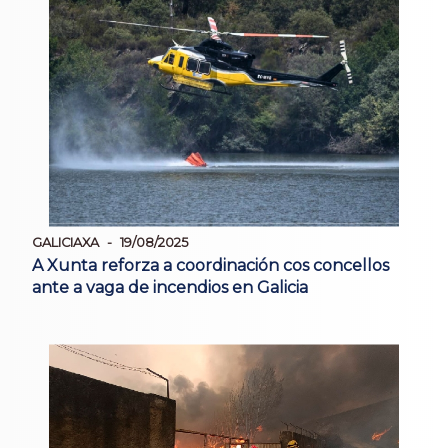
GALICIAXA
19/08/2025
A Xunta reforza a coordinación cos concellos
ante a vaga de incendios en Galicia