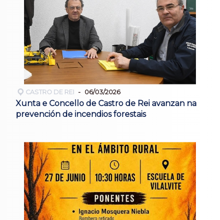
CASTRO DE REI
06/03/2026
Xunta e Concello de Castro de Rei avanzan na
prevención de incendios forestais