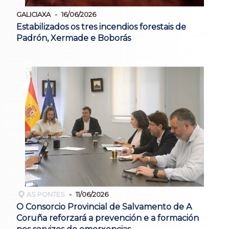
GALICIAXA
16/06/2026
Estabilizados os tres incendios forestais de
Padrón, Xermade e Boborás
AS PONTES
11/06/2026
O Consorcio Provincial de Salvamento de A
Coruña reforzará a prevención e a formación