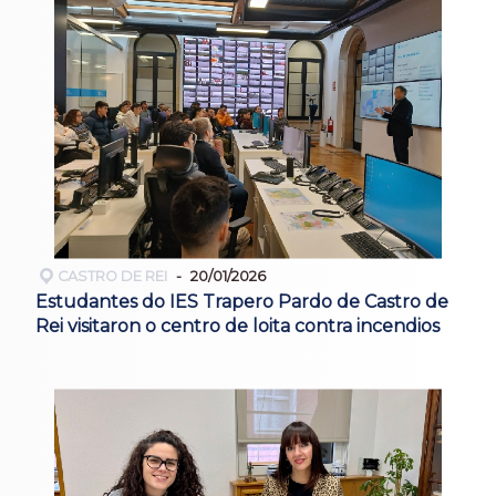
CASTRO DE REI
20/01/2026
Estudantes do IES Trapero Pardo de Castro de
Rei visitaron o centro de loita contra incendios