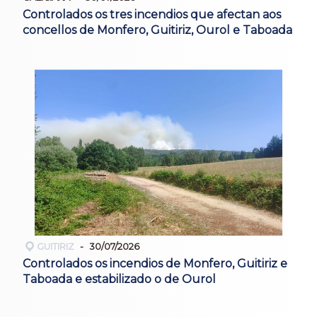
Controlados os tres incendios que afectan aos
concellos de Monfero, Guitiriz, Ourol e Taboada
GUITIRIZ
30/07/2026
Controlados os incendios de Monfero, Guitiriz e
Taboada e estabilizado o de Ourol