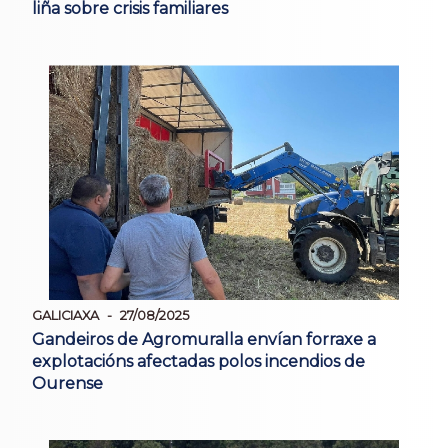
liña sobre crisis familiares
GALICIAXA
27/08/2025
Gandeiros de Agromuralla envían forraxe a
explotacións afectadas polos incendios de
Ourense