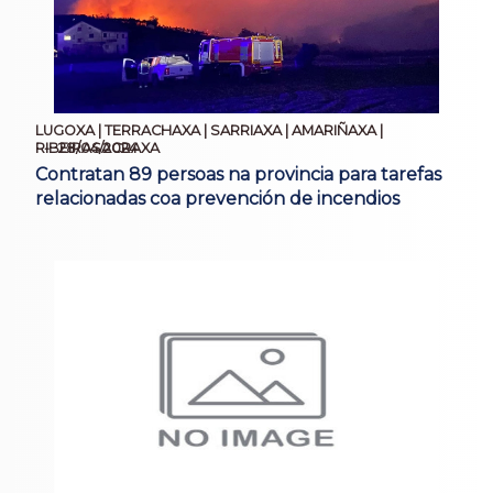
LUGOXA | TERRACHAXA | SARRIAXA | AMARIÑAXA |
28/04/2024
RIBEIRASACRAXA
Contratan 89 persoas na provincia para tarefas
relacionadas coa prevención de incendios