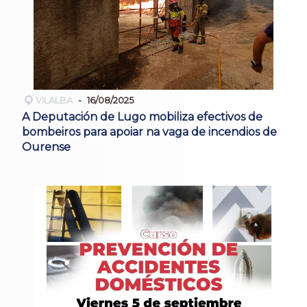
VILALBA
16/08/2025
A Deputación de Lugo mobiliza efectivos de
bombeiros para apoiar na vaga de incendios de
Ourense