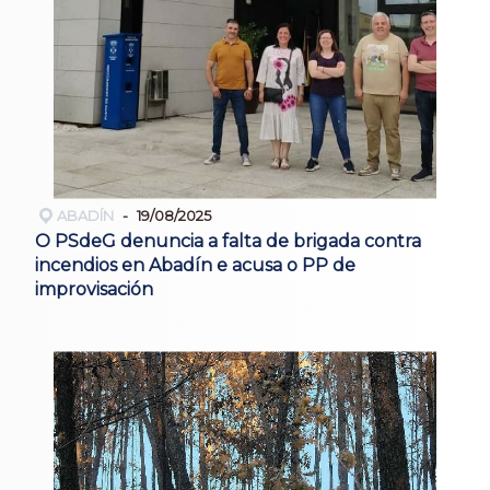
ABADÍN
19/08/2025
O PSdeG denuncia a falta de brigada contra
incendios en Abadín e acusa o PP de
improvisación