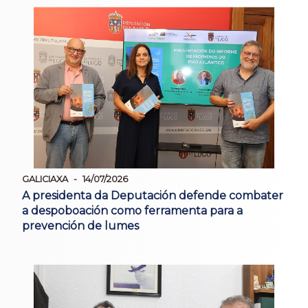
GALICIAXA
14/07/2026
A presidenta da Deputación defende combater
a despoboación como ferramenta para a
prevención de lumes