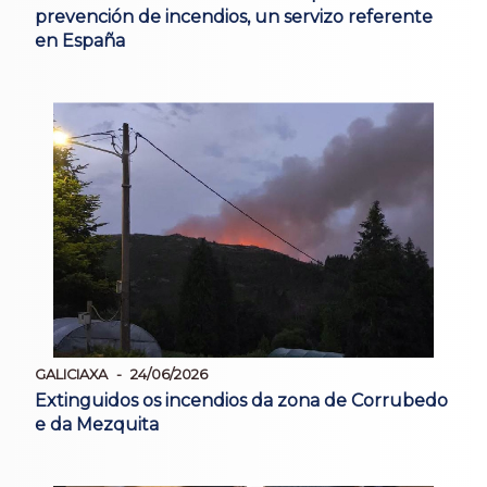
prevención de incendios, un servizo referente
en España
GALICIAXA
24/06/2026
Extinguidos os incendios da zona de Corrubedo
e da Mezquita