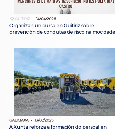
GUITIRIZ
14/04/2026
Organizan un curso en Guitiriz sobre
prevención de condutas de risco na mocidade
GALICIAXA
13/07/2025
A Xunta reforza a formación do persoal en