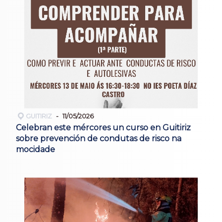
GUITIRIZ
11/05/2026
Celebran este mércores un curso en Guitiriz
sobre prevención de condutas de risco na
mocidade