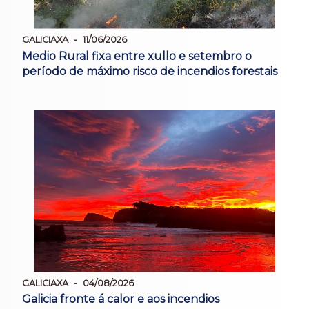
GALICIAXA
11/06/2026
Medio Rural fixa entre xullo e setembro o
período de máximo risco de incendios forestais
GALICIAXA
04/08/2026
Galicia fronte á calor e aos incendios