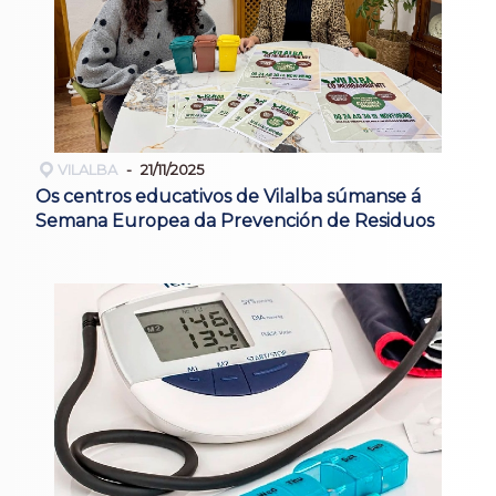
VILALBA
21/11/2025
Os centros educativos de Vilalba súmanse á
Semana Europea da Prevención de Residuos