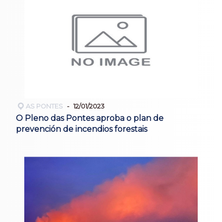
AS PONTES
12/01/2023
O Pleno das Pontes aproba o plan de
prevención de incendios forestais