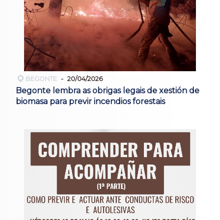
BEGONTE
20/04/2026
Begonte lembra as obrigas legais de xestión de
biomasa para previr incendios forestais