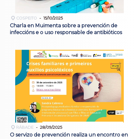
COSPEITO
15/10/2025
Charla en Muimenta sobre a prevención de
infeccións e o uso responsable de antibióticos
RÁBADE
28/09/2025
O servizo de prevención realiza un encontro en