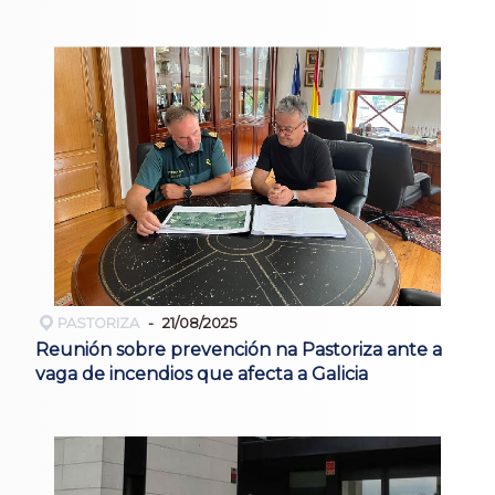
PASTORIZA
21/08/2025
Reunión sobre prevención na Pastoriza ante a
vaga de incendios que afecta a Galicia