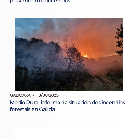
prevención de incendios
GALICIAXA
18/08/2025
Medio Rural informa da situación dos incendios
forestais en Galicia