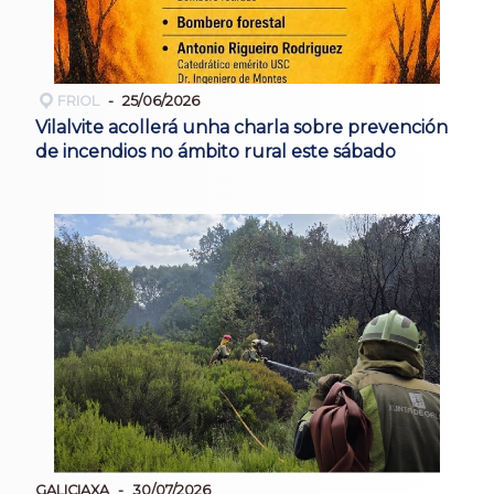
FRIOL
25/06/2026
Vilalvite acollerá unha charla sobre prevención
de incendios no ámbito rural este sábado
GALICIAXA
30/07/2026