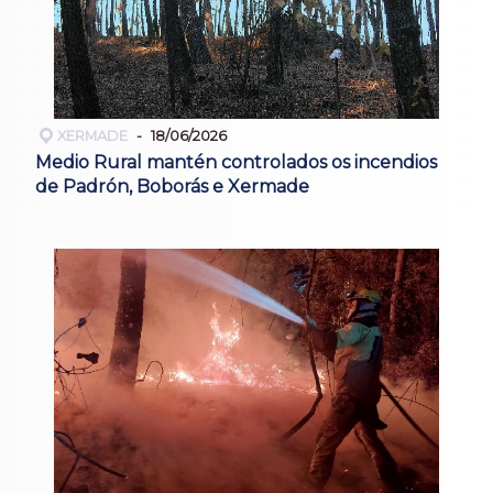
XERMADE
18/06/2026
Medio Rural mantén controlados os incendios
de Padrón, Boborás e Xermade