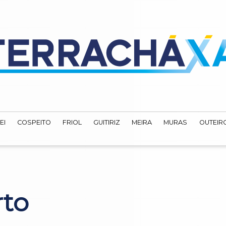
EI
COSPEITO
FRIOL
GUITIRIZ
MEIRA
MURAS
OUTEIRO
rto