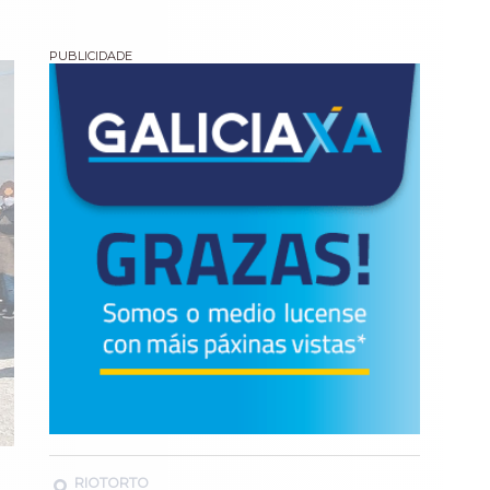
RIOTORTO