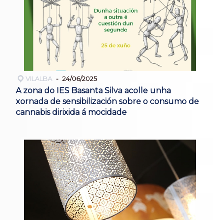
VILALBA
24/06/2025
A zona do IES Basanta Silva acolle unha
xornada de sensibilización sobre o consumo de
cannabis dirixida á mocidade