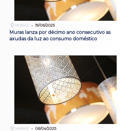
MURAS
19/06/2025
Muras lanza por décimo ano consecutivo as
axudas da luz ao consumo doméstico
MURAS
06/04/2025