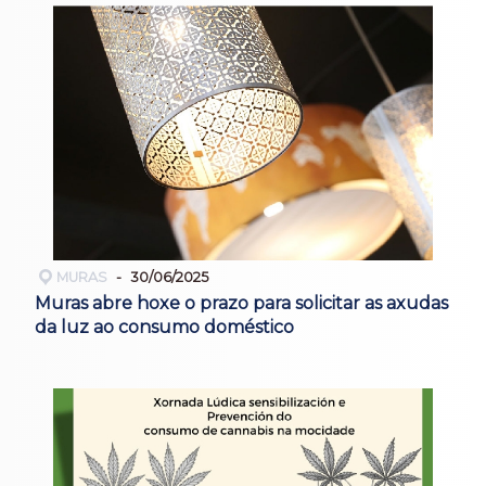
MURAS
30/06/2025
Muras abre hoxe o prazo para solicitar as axudas
da luz ao consumo doméstico