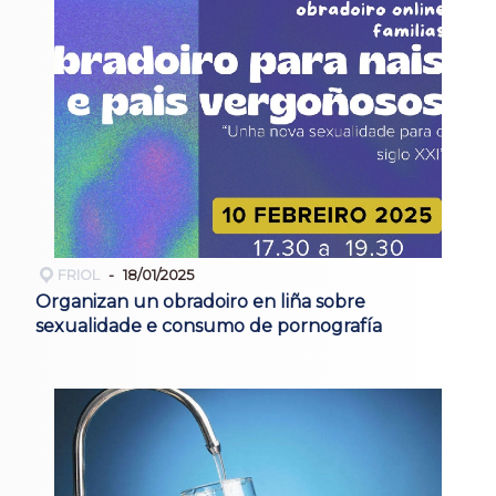
FRIOL
18/01/2025
Organizan un obradoiro en liña sobre
sexualidade e consumo de pornografía