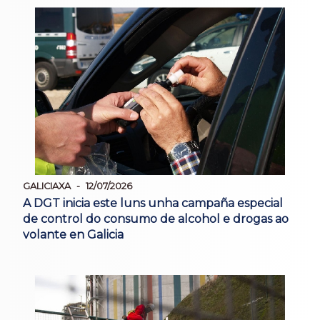
GALICIAXA
12/07/2026
A DGT inicia este luns unha campaña especial
de control do consumo de alcohol e drogas ao
volante en Galicia