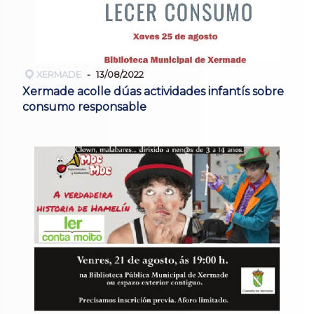
XERMADE
13/08/2022
Xermade acolle dúas actividades infantís sobre
consumo responsable