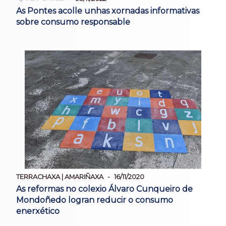
As Pontes acolle unhas xornadas informativas
sobre consumo responsable
TERRACHAXA | AMARIÑAXA
16/11/2020
As reformas no colexio Álvaro Cunqueiro de
Mondoñedo logran reducir o consumo
enerxético