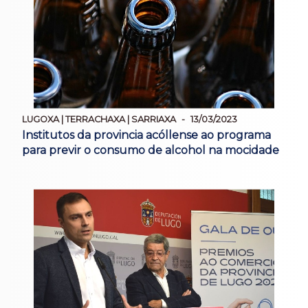
LUGOXA | TERRACHAXA | SARRIAXA
13/03/2023
Institutos da provincia acóllense ao programa
para previr o consumo de alcohol na mocidade