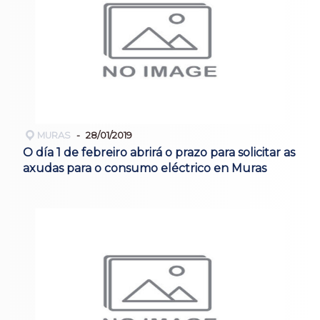
MURAS
28/01/2019
O día 1 de febreiro abrirá o prazo para solicitar as
axudas para o consumo eléctrico en Muras