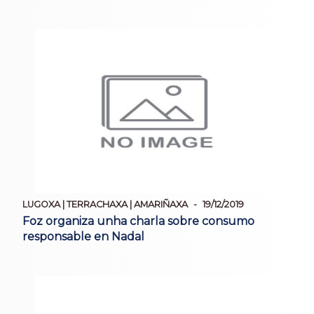
LUGOXA | TERRACHAXA | AMARIÑAXA
19/12/2019
Foz organiza unha charla sobre consumo
responsable en Nadal