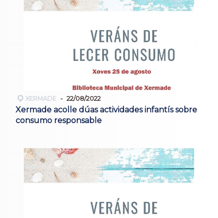
XERMADE
22/08/2022
Xermade acolle dúas actividades infantís sobre
consumo responsable