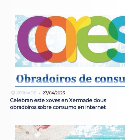
XERMADE
23/04/2023
Celebran este xoves en Xermade dous
obradoiros sobre consumo en internet