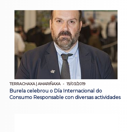
TERRACHAXA | AMARIÑAXA
15/03/2019
Burela celebrou o Día Internacional do
Consumo Responsable con diversas actividades