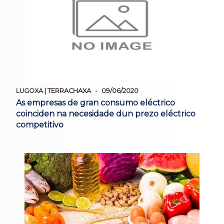
LUGOXA | TERRACHAXA
09/06/2020
As empresas de gran consumo eléctrico
coinciden na necesidade dun prezo eléctrico
competitivo