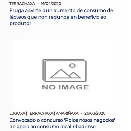
TERRACHAXA
16/04/2020
Fruga advirte dun aumento de consumo de
lácteos que non redunda en beneficio ao
produtor
LUGOXA | TERRACHAXA | AMARIÑAXA
26/03/2020
Convocado o concurso 'Polos nosos negocios'
de apoio ao consumo local ribadense