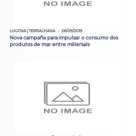
LUGOXA | TERRACHAXA
26/09/2019
Nova campaña para impulsar o consumo dos
produtos de mar entre millenials