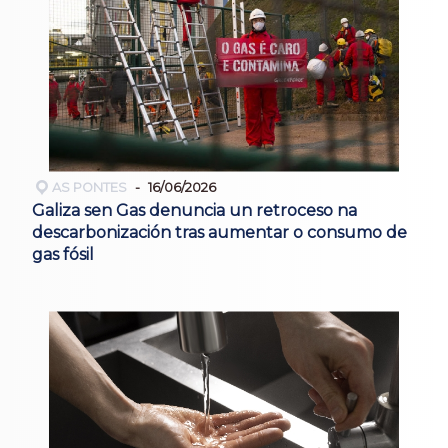
AS PONTES
16/06/2026
Galiza sen Gas denuncia un retroceso na
descarbonización tras aumentar o consumo de
gas fósil