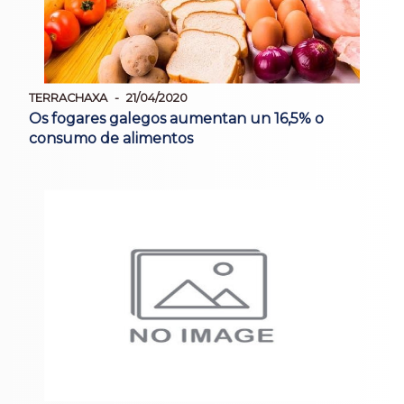
TERRACHAXA
21/04/2020
Os fogares galegos aumentan un 16,5% o
consumo de alimentos