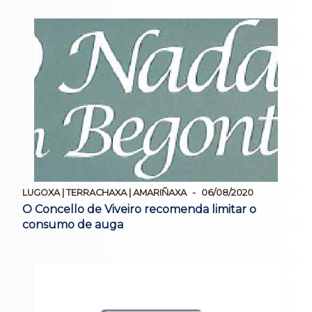
LUGOXA | TERRACHAXA | AMARIÑAXA
06/08/2020
O Concello de Viveiro recomenda limitar o
consumo de auga