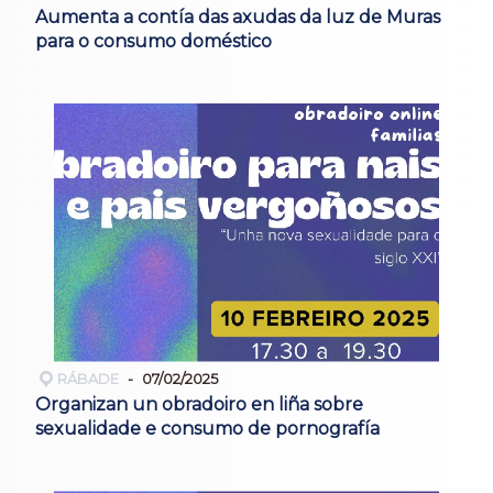
Aumenta a contía das axudas da luz de Muras
para o consumo doméstico
RÁBADE
07/02/2025
Organizan un obradoiro en liña sobre
sexualidade e consumo de pornografía