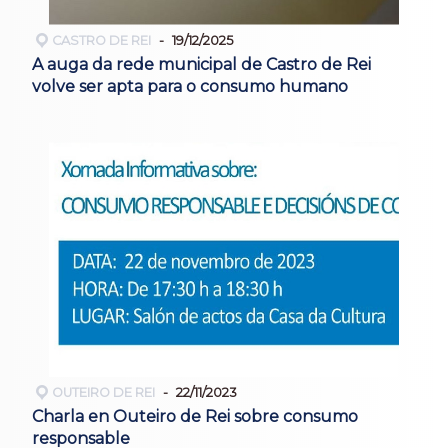
CASTRO DE REI
19/12/2025
A auga da rede municipal de Castro de Rei
volve ser apta para o consumo humano
OUTEIRO DE REI
22/11/2023
Charla en Outeiro de Rei sobre consumo
responsable