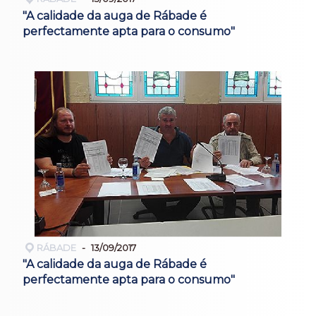
"A calidade da auga de Rábade é
perfectamente apta para o consumo"
RÁBADE
13/09/2017
"A calidade da auga de Rábade é
perfectamente apta para o consumo"