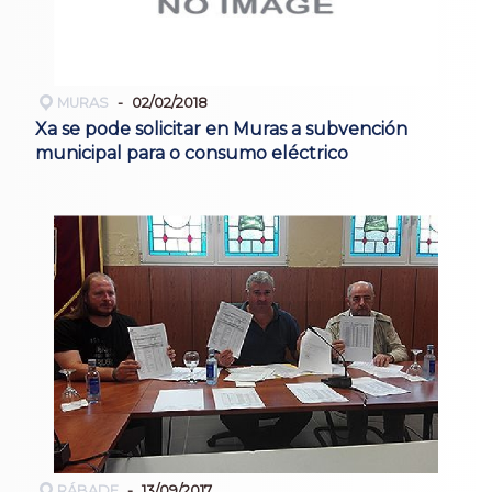
MURAS
02/02/2018
Xa se pode solicitar en Muras a subvención
municipal para o consumo eléctrico
RÁBADE
13/09/2017