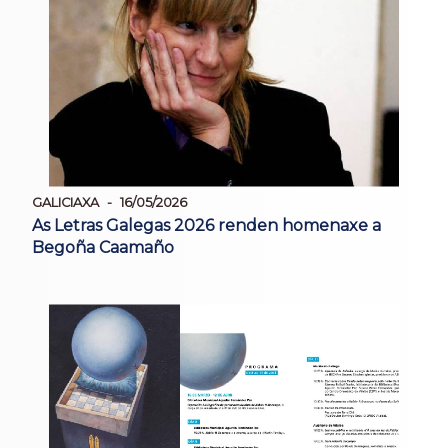
GALICIAXA
16/05/2026
As Letras Galegas 2026 renden homenaxe a
Begoña Caamaño