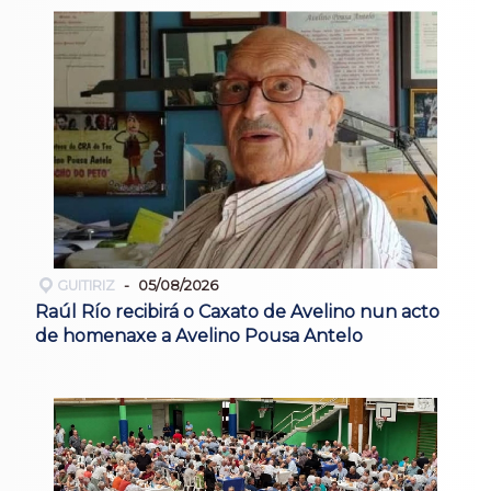
GUITIRIZ
05/08/2026
Raúl Río recibirá o Caxato de Avelino nun acto
de homenaxe a Avelino Pousa Antelo