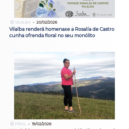
VILALBA
20/02/2026
Vilalba renderá homenaxe a Rosalía de Castro
cunha ofrenda floral no seu monólito
FRIOL
19/02/2026