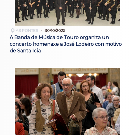
AS PONTES
30/10/2025
A Banda de Música de Touro organiza un
concerto homenaxe a José Lodeiro con motivo
de Santa Icía