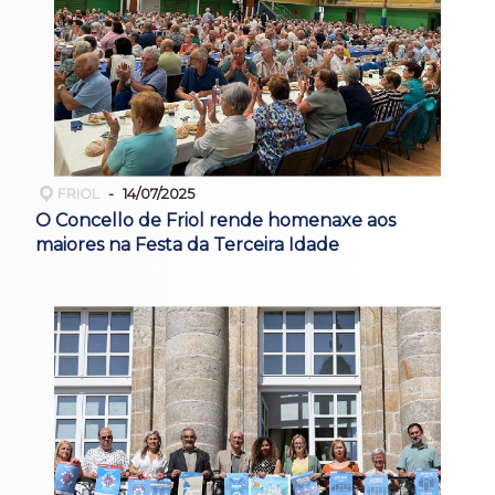
FRIOL
14/07/2025
O Concello de Friol rende homenaxe aos
maiores na Festa da Terceira Idade