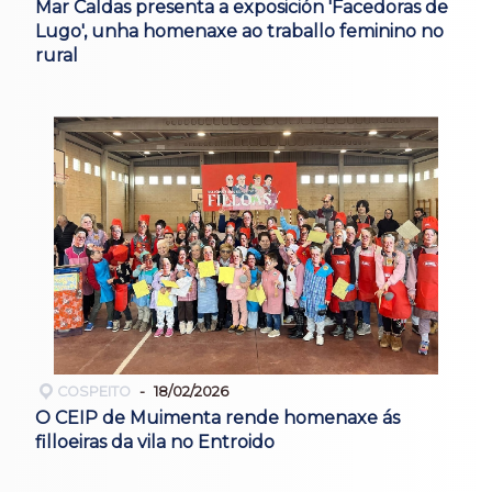
Mar Caldas presenta a exposición 'Facedoras de
Lugo', unha homenaxe ao traballo feminino no
rural
COSPEITO
18/02/2026
O CEIP de Muimenta rende homenaxe ás
filloeiras da vila no Entroido