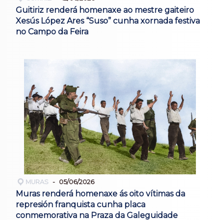
Guitiriz renderá homenaxe ao mestre gaiteiro
Xesús López Ares “Suso” cunha xornada festiva
no Campo da Feira
MURAS
05/06/2026
Muras renderá homenaxe ás oito vítimas da
represión franquista cunha placa
conmemorativa na Praza da Galeguidade