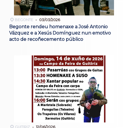
BEGONTE
03/03/2026
Begonte rendeu homenaxe a José Antonio
Vázquez e a Xesús Domínguez nun emotivo
acto de recoñecemento público
GUITIRIZ
12/06/2026