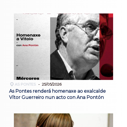
AS PONTES
25/05/2026
As Pontes renderá homenaxe ao exalcalde
Vítor Guerreiro nun acto con Ana Pontón