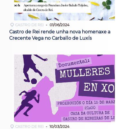
CASTRO DE REI
01/06/2024
Castro de Rei rende unha nova homenaxe a
Crecente Vega no Carballo de Luxís
CASTRO DE REI
10/03/2024