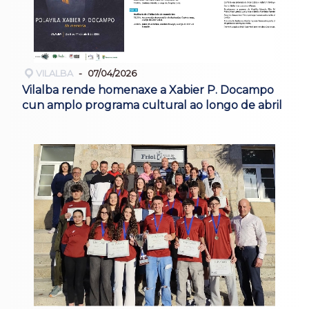
VILALBA
07/04/2026
Vilalba rende homenaxe a Xabier P. Docampo
cun amplo programa cultural ao longo de abril