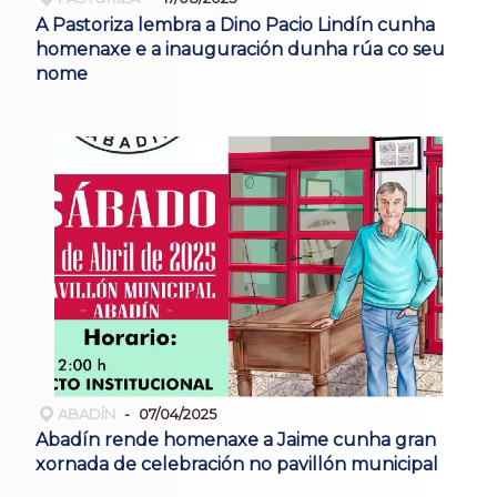
A Pastoriza lembra a Dino Pacio Lindín cunha
homenaxe e a inauguración dunha rúa co seu
nome
ABADÍN
07/04/2025
Abadín rende homenaxe a Jaime cunha gran
xornada de celebración no pavillón municipal