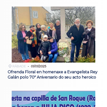
RÁBADE
01/01/2025
Ofrenda Floral en homenaxe a Evangelista Rey
Galán polo 70º Aniversario do seu acto heroico