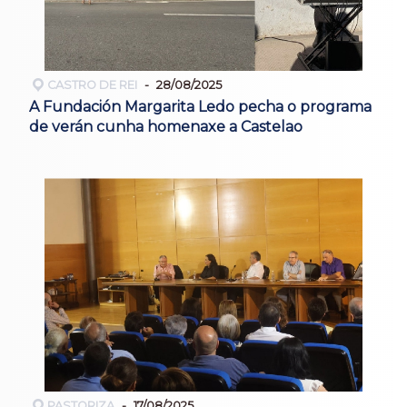
CASTRO DE REI
28/08/2025
A Fundación Margarita Ledo pecha o programa
de verán cunha homenaxe a Castelao
PASTORIZA
17/08/2025