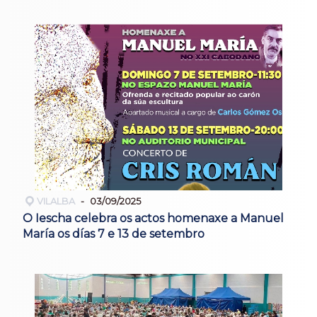
VILALBA
03/09/2025
O Iescha celebra os actos homenaxe a Manuel
María os días 7 e 13 de setembro