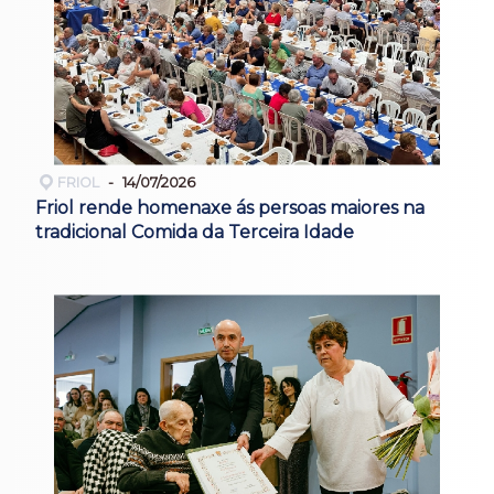
FRIOL
14/07/2026
Friol rende homenaxe ás persoas maiores na
tradicional Comida da Terceira Idade