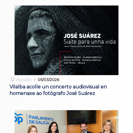
VILALBA
05/03/2026
Vilalba acolle un concerto audiovisual en
homenaxe ao fotógrafo José Suárez