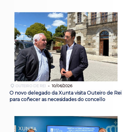
OUTEIRO DE REI
10/06/2026
O novo delegado da Xunta visita Outeiro de Rei
para coñecer as necesidades do concello