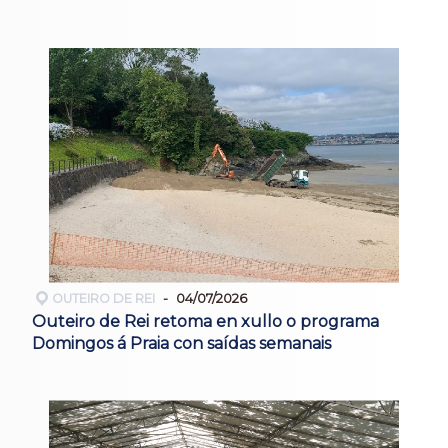
OUTEIRO DE REI
04/07/2026
Outeiro de Rei retoma en xullo o programa
Domingos á Praia con saídas semanais