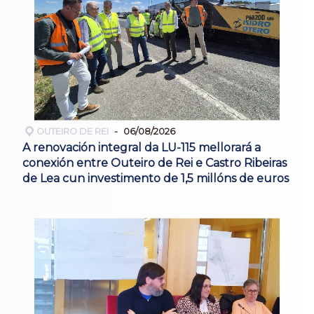
OUTEIRO DE REI
06/08/2026
A renovación integral da LU-115 mellorará a
conexión entre Outeiro de Rei e Castro Ribeiras
de Lea cun investimento de 1,5 millóns de euros