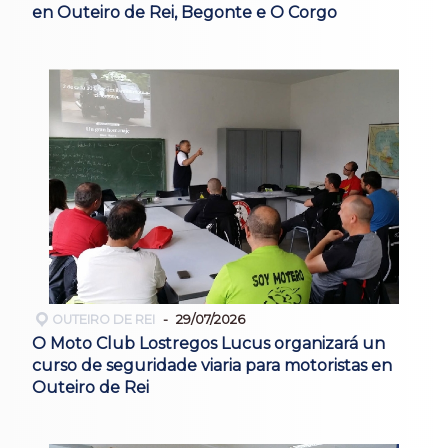
en Outeiro de Rei, Begonte e O Corgo
OUTEIRO DE REI
29/07/2026
O Moto Club Lostregos Lucus organizará un
curso de seguridade viaria para motoristas en
Outeiro de Rei