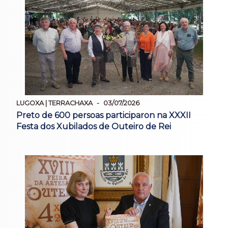
LUGOXA | TERRACHAXA
03/07/2026
Preto de 600 persoas participaron na XXXII
Festa dos Xubilados de Outeiro de Rei