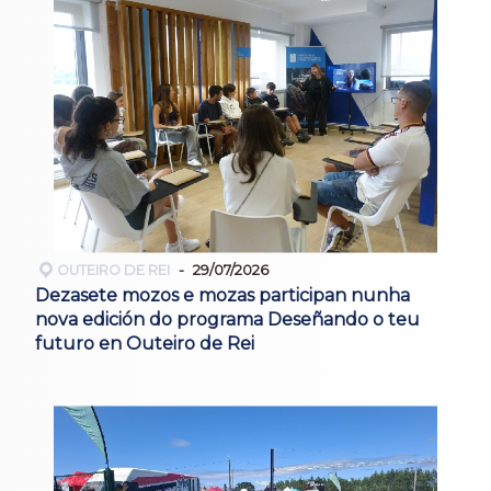
OUTEIRO DE REI
29/07/2026
Dezasete mozos e mozas participan nunha
nova edición do programa Deseñando o teu
futuro en Outeiro de Rei