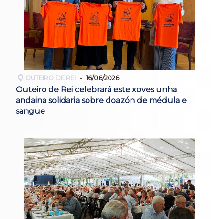
OUTEIRO DE REI
16/06/2026
Outeiro de Rei celebrará este xoves unha
andaina solidaria sobre doazón de médula e
sangue