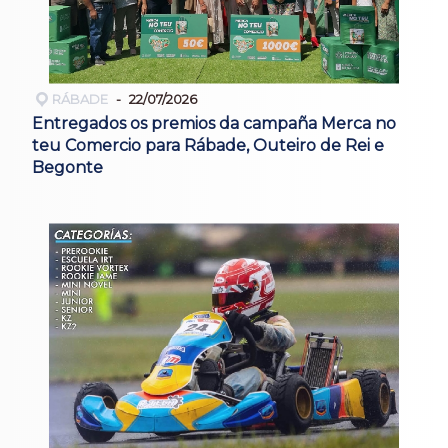
RÁBADE
22/07/2026
Entregados os premios da campaña Merca no
teu Comercio para Rábade, Outeiro de Rei e
Begonte