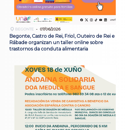
BEGONTE
07/06/2026
Begonte, Castro de Rei, Friol, Outeiro de Rei e
Rábade organizan un taller online sobre
trastornos da conduta alimentaria