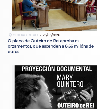
OUTEIRO DE REI
25/06/2026
O pleno de Outeiro de Rei aproba os
orzamentos, que ascenden a 8,66 millóns de
euros