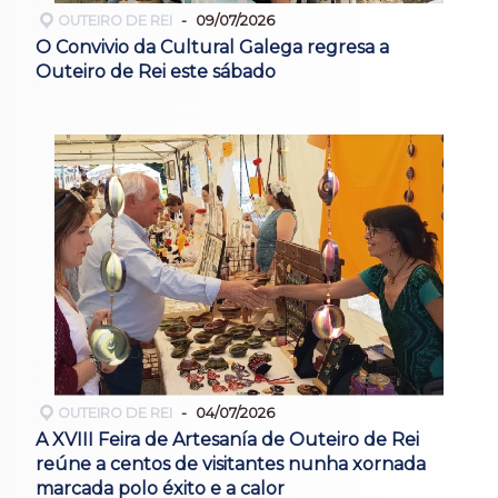
OUTEIRO DE REI
09/07/2026
O Convivio da Cultural Galega regresa a
Outeiro de Rei este sábado
OUTEIRO DE REI
04/07/2026
A XVIII Feira de Artesanía de Outeiro de Rei
reúne a centos de visitantes nunha xornada
marcada polo éxito e a calor