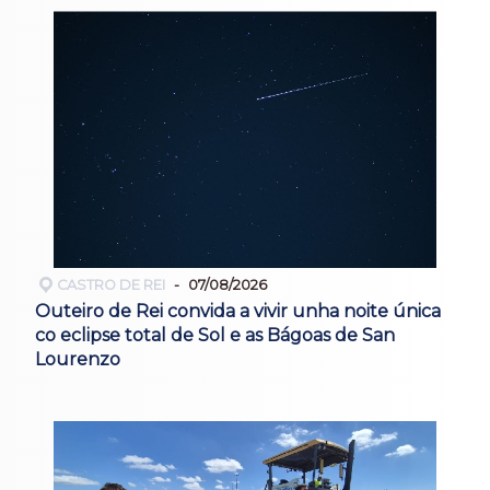
CASTRO DE REI
07/08/2026
Outeiro de Rei convida a vivir unha noite única
co eclipse total de Sol e as Bágoas de San
Lourenzo