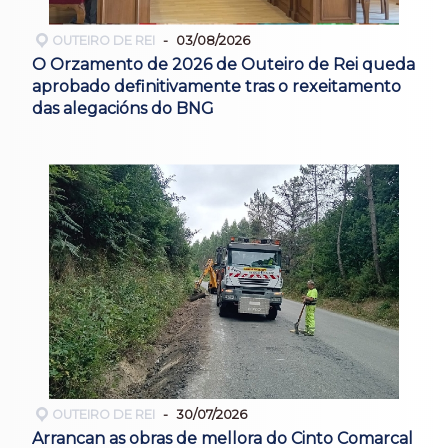
OUTEIRO DE REI
03/08/2026
O Orzamento de 2026 de Outeiro de Rei queda
aprobado definitivamente tras o rexeitamento
das alegacións do BNG
OUTEIRO DE REI
30/07/2026
Arrancan as obras de mellora do Cinto Comarcal