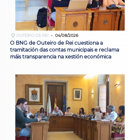
OUTEIRO DE REI
04/08/2026
O BNG de Outeiro de Rei cuestiona a
tramitación das contas municipais e reclama
máis transparencia na xestión económica