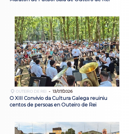
OUTEIRO DE REI
13/07/2026
O XIII Convivio da Cultura Galega reuiniu
centos de persoas en Outeiro de Rei