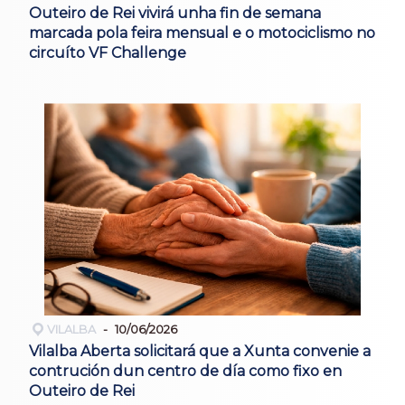
Outeiro de Rei vivirá unha fin de semana
marcada pola feira mensual e o motociclismo no
circuíto VF Challenge
VILALBA
10/06/2026
Vilalba Aberta solicitará que a Xunta convenie a
contrución dun centro de día como fixo en
Outeiro de Rei