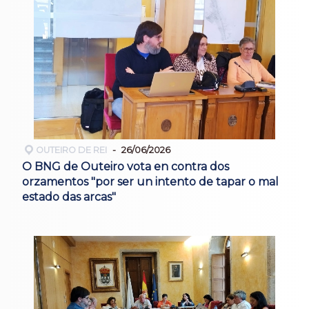
OUTEIRO DE REI
26/06/2026
O BNG de Outeiro vota en contra dos
orzamentos "por ser un intento de tapar o mal
estado das arcas"