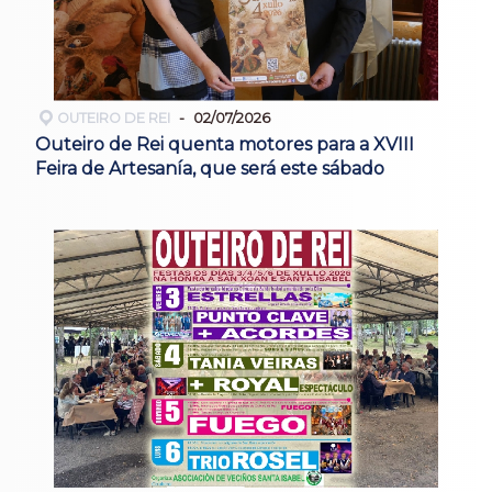
OUTEIRO DE REI
02/07/2026
Outeiro de Rei quenta motores para a XVIII
Feira de Artesanía, que será este sábado