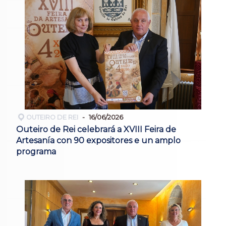
OUTEIRO DE REI
16/06/2026
Outeiro de Rei celebrará a XVIII Feira de
Artesanía con 90 expositores e un amplo
programa