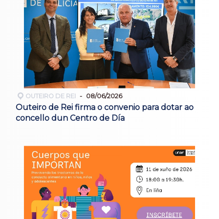
OUTEIRO DE REI
08/06/2026
Outeiro de Rei firma o convenio para dotar ao
concello dun Centro de Día