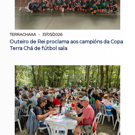
TERRACHAXA
31/05/2026
Outeiro de Rei proclama aos campións da Copa
Terra Chá de fútbol sala