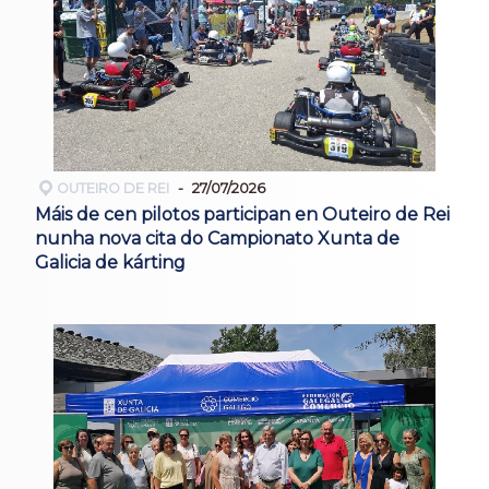
OUTEIRO DE REI
27/07/2026
Máis de cen pilotos participan en Outeiro de Rei
nunha nova cita do Campionato Xunta de
Galicia de kárting