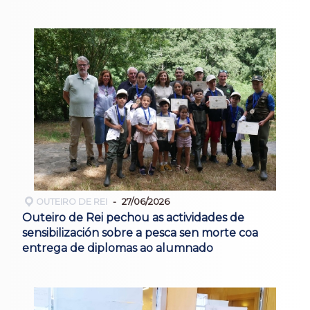
OUTEIRO DE REI
27/06/2026
Outeiro de Rei pechou as actividades de
sensibilización sobre a pesca sen morte coa
entrega de diplomas ao alumnado