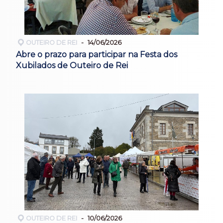
OUTEIRO DE REI
14/06/2026
Abre o prazo para participar na Festa dos
Xubilados de Outeiro de Rei
OUTEIRO DE REI
10/06/2026