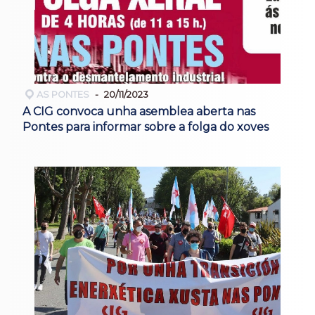
AS PONTES
20/11/2023
A CIG convoca unha asemblea aberta nas
Pontes para informar sobre a folga do xoves