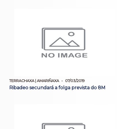
TERRACHAXA | AMARIÑAXA
07/03/2019
Ribadeo secundará a folga prevista do 8M