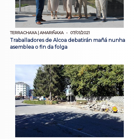
TERRACHAXA | AMARIÑAXA
07/01/2021
Traballadores de Alcoa debatirán mañá nunha
asemblea o fin da folga