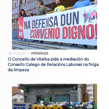
VILALBA
07/09/2023
O Concello de Vilalba pide a mediación do
Consello Galego de Relacións Laborais na folga
da limpeza