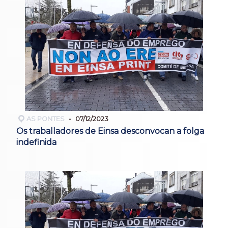
AS PONTES
07/12/2023
Os traballadores de Einsa desconvocan a folga
indefinida