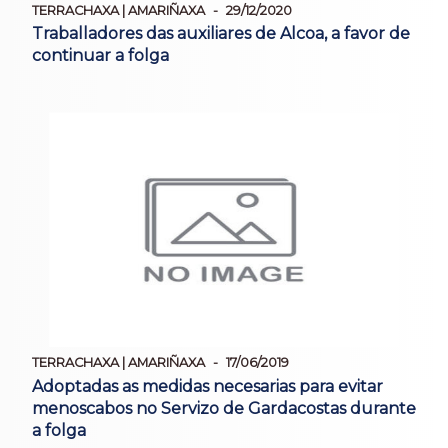
TERRACHAXA | AMARIÑAXA
29/12/2020
Traballadores das auxiliares de Alcoa, a favor de
continuar a folga
TERRACHAXA | AMARIÑAXA
17/06/2019
Adoptadas as medidas necesarias para evitar
menoscabos no Servizo de Gardacostas durante
a folga