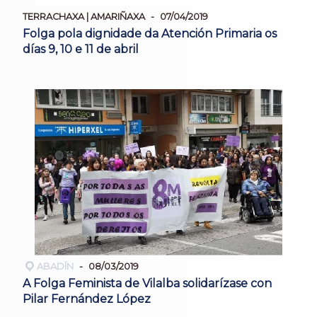
TERRACHAXA | AMARIÑAXA
07/04/2019
Folga pola dignidade da Atención Primaria os
días 9, 10 e 11 de abril
ABADÍN
08/03/2019
A Folga Feminista de Vilalba solidarízase con
Pilar Fernández López