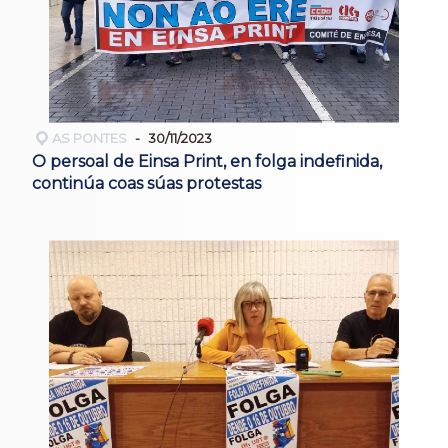
AS PONTES
30/11/2023
O persoal de Einsa Print, en folga indefinida,
continúa coas súas protestas