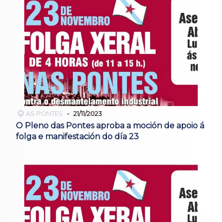
AS PONTES
21/11/2023
O Pleno das Pontes aproba a moción de apoio á
folga e manifestación do día 23