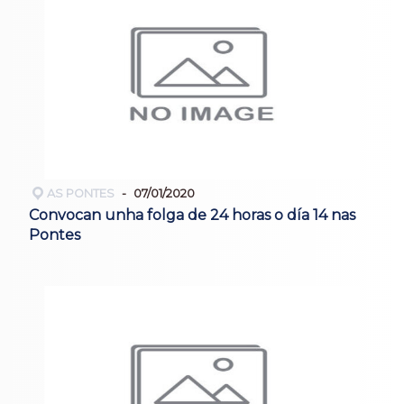
AS PONTES
07/01/2020
Convocan unha folga de 24 horas o día 14 nas
Pontes