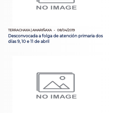
TERRACHAXA | AMARIÑAXA
08/04/2019
Desconvocada a folga de atención primaria dos
días 9, 10 e 11 de abril