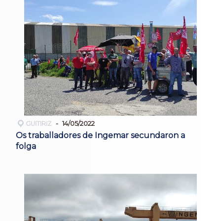
GUITIRIZ
14/05/2022
Os traballadores de Ingemar secundaron a
folga