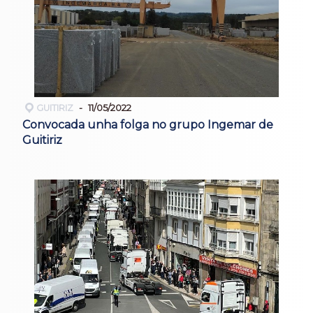
GUITIRIZ
11/05/2022
Convocada unha folga no grupo Ingemar de
Guitiriz