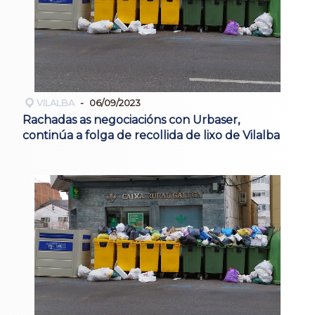
VILALBA
06/09/2023
Rachadas as negociacións con Urbaser,
continúa a folga de recollida de lixo de Vilalba