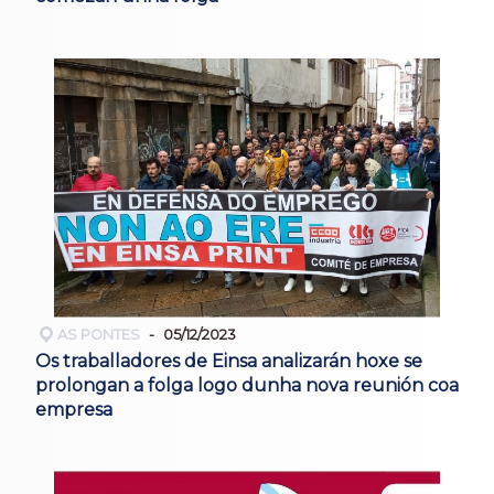
AS PONTES
05/12/2023
Os traballadores de Einsa analizarán hoxe se
prolongan a folga logo dunha nova reunión coa
empresa