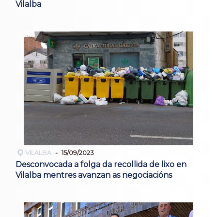
Vilalba
VILALBA
15/09/2023
Desconvocada a folga da recollida de lixo en
Vilalba mentres avanzan as negociacións