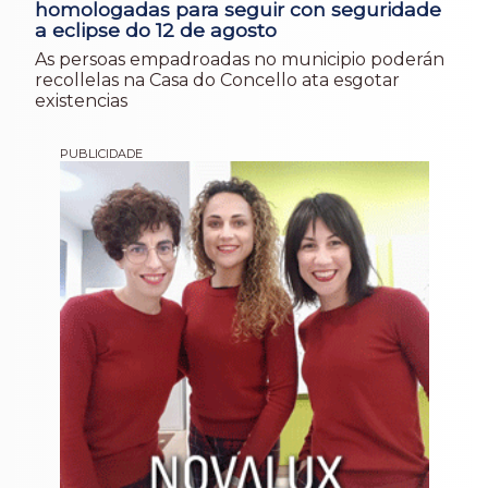
homologadas para seguir con seguridade
a eclipse do 12 de agosto
As persoas empadroadas no municipio poderán
recollelas na Casa do Concello ata esgotar
existencias