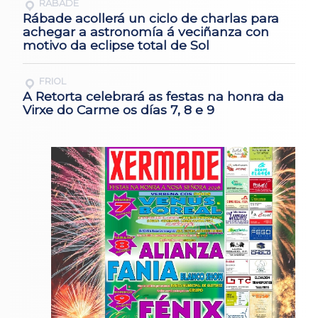
RÁBADE
Rábade acollerá un ciclo de charlas para
achegar a astronomía á veciñanza con
motivo da eclipse total de Sol
FRIOL
A Retorta celebrará as festas na honra da
Virxe do Carme os días 7, 8 e 9