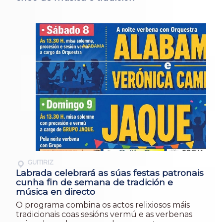
GUITIRIZ
Labrada celebrará as súas festas patronais
cunha fin de semana de tradición e
música en directo
O programa combina os actos relixiosos máis
tradicionais coas sesións vermú e as verbenas