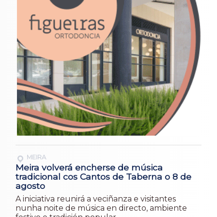
MEIRA
Meira volverá encherse de música
tradicional cos Cantos de Taberna o 8 de
agosto
A iniciativa reunirá a veciñanza e visitantes
nunha noite de música en directo, ambiente