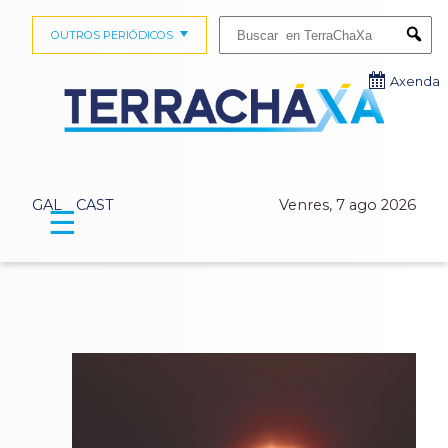
Buscar:
OUTROS PERIÓDICOS
Submi
Axenda
GAL
CAST
Venres, 7 ago 2026
☰