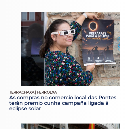
TERRACHAXA | FERROLXA
As compras no comercio local das Pontes
terán premio cunha campaña ligada á
eclipse solar