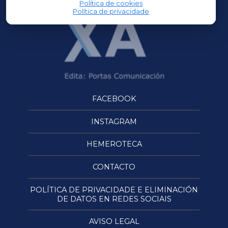
Política de cookies
Política de privacidade
FACEBOOK
INSTAGRAM
HEMEROTECA
CONTACTO
POLÍTICA DE PRIVACIDADE E ELIMINACIÓN
DE DATOS EN REDES SOCIAIS
AVISO LEGAL