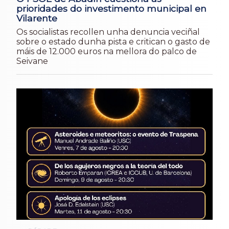
prioridades do investimento municipal en
Vilarente
Os socialistas recollen unha denuncia veciñal
sobre o estado dunha pista e critican o gasto de
máis de 12.000 euros na mellora do palco de
Seivane