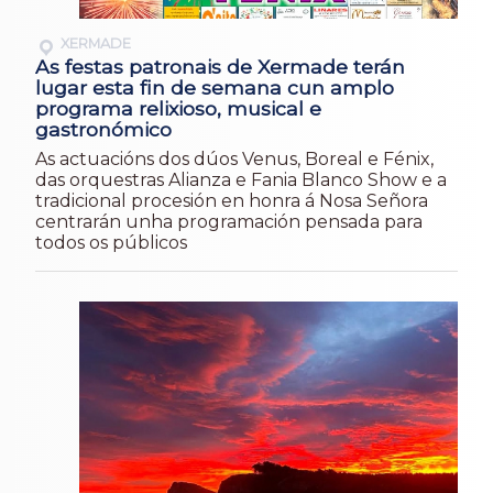
XERMADE
As festas patronais de Xermade terán
lugar esta fin de semana cun amplo
programa relixioso, musical e
gastronómico
As actuacións dos dúos Venus, Boreal e Fénix,
das orquestras Alianza e Fania Blanco Show e a
tradicional procesión en honra á Nosa Señora
centrarán unha programación pensada para
todos os públicos