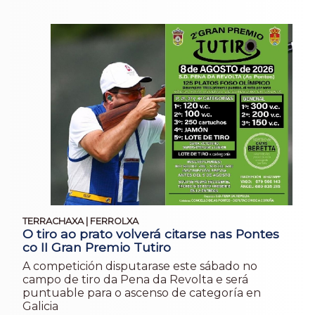
TERRACHAXA | FERROLXA
O tiro ao prato volverá citarse nas Pontes
co II Gran Premio Tutiro
A competición disputarase este sábado no
campo de tiro da Pena da Revolta e será
puntuable para o ascenso de categoría en
Galicia