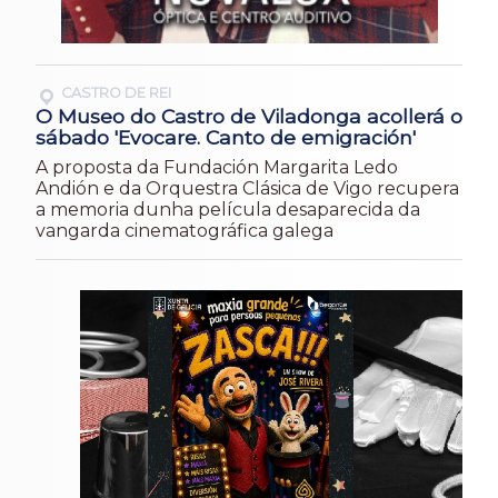
CASTRO DE REI
O Museo do Castro de Viladonga acollerá o
sábado 'Evocare. Canto de emigración'
A proposta da Fundación Margarita Ledo
Andión e da Orquestra Clásica de Vigo recupera
a memoria dunha película desaparecida da
vangarda cinematográfica galega