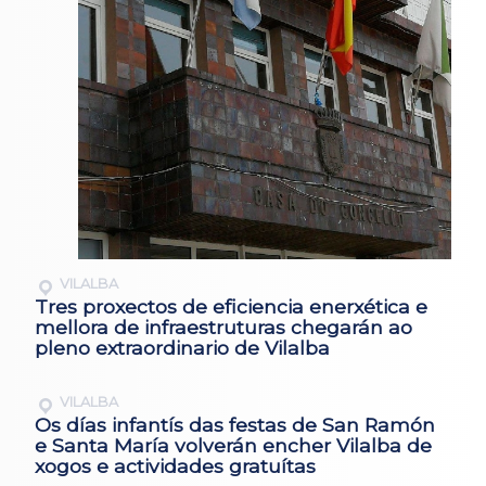
VILALBA
Tres proxectos de eficiencia enerxética e
mellora de infraestruturas chegarán ao
pleno extraordinario de Vilalba
VILALBA
Os días infantís das festas de San Ramón
e Santa María volverán encher Vilalba de
xogos e actividades gratuítas