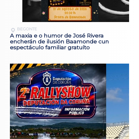
BEGONTE
A maxia e o humor de José Rivera
encherán de ilusión Baamonde cun
espectáculo familiar gratuíto