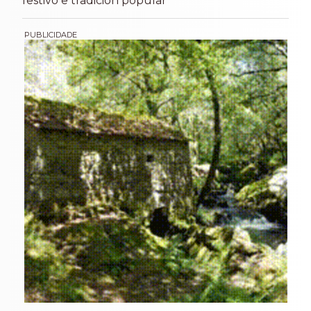
festivo e tradición popular