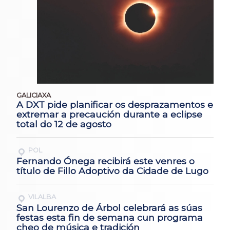
GALICIAXA
A DXT pide planificar os desprazamentos e
extremar a precaución durante a eclipse
total do 12 de agosto
POL
Fernando Ónega recibirá este venres o
título de Fillo Adoptivo da Cidade de Lugo
VILALBA
San Lourenzo de Árbol celebrará as súas
festas esta fin de semana cun programa
cheo de música e tradición